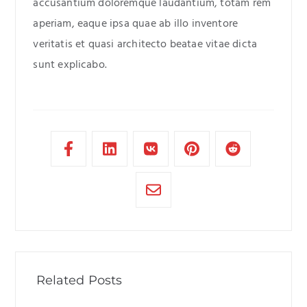
accusantium doloremque laudantium, totam rem
aperiam, eaque ipsa quae ab illo inventore
veritatis et quasi architecto beatae vitae dicta
sunt explicabo.
Related Posts