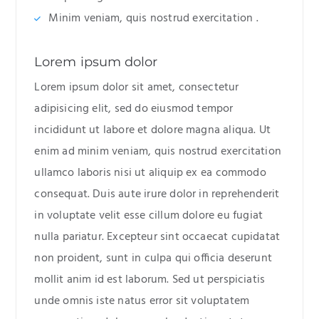
Minim veniam, quis nostrud exercitation .
Lorem ipsum dolor
Lorem ipsum dolor sit amet, consectetur
adipisicing elit, sed do eiusmod tempor
incididunt ut labore et dolore magna aliqua. Ut
enim ad minim veniam, quis nostrud exercitation
ullamco laboris nisi ut aliquip ex ea commodo
consequat. Duis aute irure dolor in reprehenderit
in voluptate velit esse cillum dolore eu fugiat
nulla pariatur. Excepteur sint occaecat cupidatat
non proident, sunt in culpa qui officia deserunt
mollit anim id est laborum. Sed ut perspiciatis
unde omnis iste natus error sit voluptatem