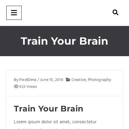
Train Your Brain
By
PixelDima
/
June 10, 2016
Creative
,
Photography
923 Views
Train Your Brain
Lorem ipsum dolor sit amet, consectetur