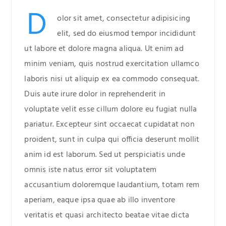
D
olor sit amet, consectetur adipisicing
elit, sed do eiusmod tempor incididunt
ut labore et dolore magna aliqua. Ut enim ad
minim veniam, quis nostrud exercitation ullamco
laboris nisi ut aliquip ex ea commodo consequat.
Duis aute irure dolor in reprehenderit in
voluptate velit esse cillum dolore eu fugiat nulla
pariatur. Excepteur sint occaecat cupidatat non
proident, sunt in culpa qui officia deserunt mollit
anim id est laborum. Sed ut perspiciatis unde
omnis iste natus error sit voluptatem
accusantium doloremque laudantium, totam rem
aperiam, eaque ipsa quae ab illo inventore
veritatis et quasi architecto beatae vitae dicta