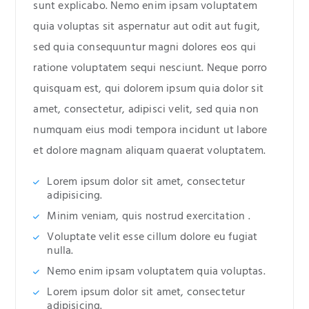
sunt explicabo. Nemo enim ipsam voluptatem
quia voluptas sit aspernatur aut odit aut fugit,
sed quia consequuntur magni dolores eos qui
ratione voluptatem sequi nesciunt. Neque porro
quisquam est, qui dolorem ipsum quia dolor sit
amet, consectetur, adipisci velit, sed quia non
numquam eius modi tempora incidunt ut labore
et dolore magnam aliquam quaerat voluptatem.
Lorem ipsum dolor sit amet, consectetur
adipisicing.
Minim veniam, quis nostrud exercitation .
Voluptate velit esse cillum dolore eu fugiat
nulla.
Nemo enim ipsam voluptatem quia voluptas.
Lorem ipsum dolor sit amet, consectetur
adipisicing.