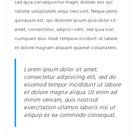
sed quia consequuntur magni dolores eos qui
ratione voluptatem sequi nesciunt. Neque porro
quisquam est, qui dolorem ipsum quia dolor sit
amet, consectetur, adipisci velit, sed quia non
numquam eius modi tempora incidunt ut labore
et dolore magnam aliquam quaerat voluptatem.
Lorem ipsum dolor sit amet,
consectetur adipisicing elit, sed do
eiusmod tempor incididunt ut labore
et dolore magna aliqua. Ut enim ad
minim veniam, quis nostrud
exercitation ullamco laboris nisi ut
aliquip ex ea commodo consequat.