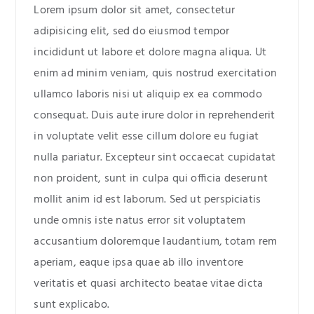
Lorem ipsum dolor sit amet, consectetur
adipisicing elit, sed do eiusmod tempor
incididunt ut labore et dolore magna aliqua. Ut
enim ad minim veniam, quis nostrud exercitation
ullamco laboris nisi ut aliquip ex ea commodo
consequat. Duis aute irure dolor in reprehenderit
in voluptate velit esse cillum dolore eu fugiat
nulla pariatur. Excepteur sint occaecat cupidatat
non proident, sunt in culpa qui officia deserunt
mollit anim id est laborum. Sed ut perspiciatis
unde omnis iste natus error sit voluptatem
accusantium doloremque laudantium, totam rem
aperiam, eaque ipsa quae ab illo inventore
veritatis et quasi architecto beatae vitae dicta
sunt explicabo.